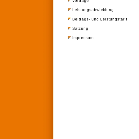
Verträge
Leistungsabwicklung
Beitrags- und Leistungstarif
Satzung
Impressum