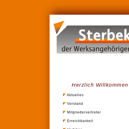
Herzlich Willkomme
Aktuelles
Vorstand
Mitgliedervertreter
Erreichbarkeit