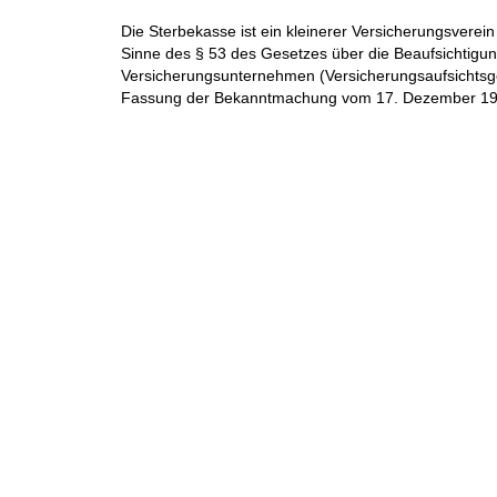
Die Sterbekasse ist ein kleinerer Versicherungsverein
Sinne des § 53 des Gesetzes über die Beaufsichtigun
Versicherungsunternehmen (Versicherungsaufsichtsge
Fassung der Bekanntmachung vom 17. Dezember 1992