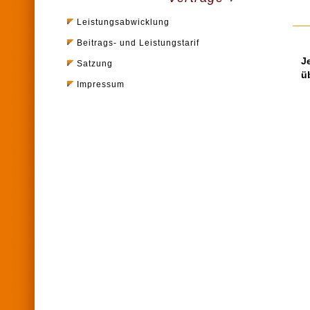
Leistungsabwicklung
Beitrags- und Leistungstarif
J
Satzung
ü
Impressum